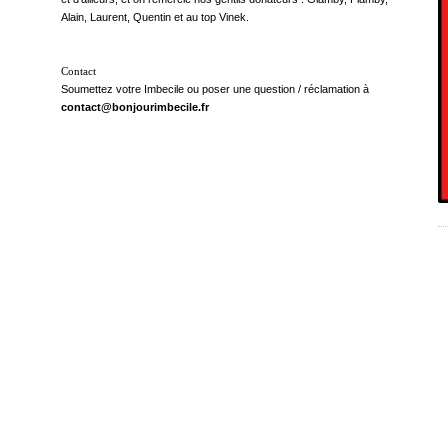
Alain, Laurent, Quentin et au top Vinek.
Contact
Soumettez votre Imbecile ou poser une question / réclamation à
contact@bonjourimbecile.fr